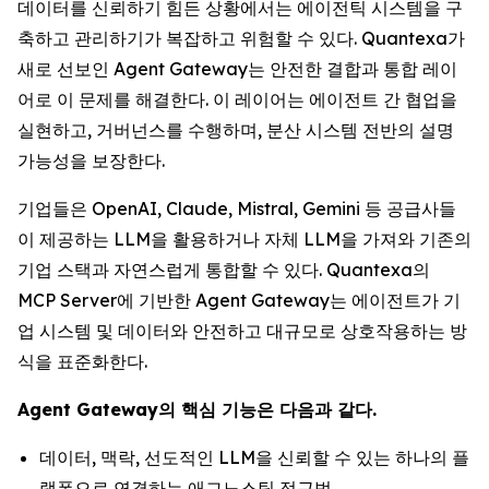
데이터를 신뢰하기 힘든 상황에서는 에이전틱 시스템을 구
축하고 관리하기가 복잡하고 위험할 수 있다. Quantexa가
새로 선보인 Agent Gateway는 안전한 결합과 통합 레이
어로 이 문제를 해결한다. 이 레이어는 에이전트 간 협업을
실현하고, 거버넌스를 수행하며, 분산 시스템 전반의 설명
가능성을 보장한다.
기업들은 OpenAI, Claude, Mistral, Gemini 등 공급사들
이 제공하는 LLM을 활용하거나 자체 LLM을 가져와 기존의
기업 스택과 자연스럽게 통합할 수 있다. Quantexa의
MCP Server에 기반한 Agent Gateway는 에이전트가 기
업 시스템 및 데이터와 안전하고 대규모로 상호작용하는 방
식을 표준화한다.
Agent Gateway의 핵심 기능은 다음과 같다.
데이터, 맥락, 선도적인 LLM을 신뢰할 수 있는 하나의 플
랫폼으로 연결하는 애그노스틱 접근법