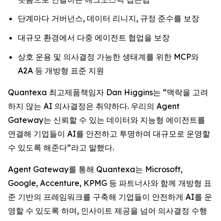
단계마다 거버넌스, 데이터 리니지, 규정 준수를 보장
대규모 환경에서 다중 에이전트 협업을 보장
상호 운용 및 의사결정 가능한 생태계를 위한 MCP와
A2A 등 개방형 표준 지원
Quantexa 최고제품책임자 Dan Higgins는 “맥락을 고려
하지 않는 AI 의사결정은 취약하다. 우리의 Agent
Gateway는 신뢰할 수 있는 데이터와 지능형 에이전트를
연결해 기업들이 AI를 안전하고 투명하며 대규모로 운영할
수 있도록 해준다”라고 말했다.
Agent Gateway를 통해 Quantexa는 Microsoft,
Google, Accenture, KPMG 등 파트너사와 함께 개방형 표
준 기반의 프레임워크를 구축해 기업들이 안전하게 AI를 운
영할 수 있도록 하며, 인사이트 제공을 넘어 의사결정 수행