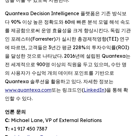
장을 이룰 수 있도록 지원한다.
Quantexa Decision Intelligence 플랫폼은 기존 방식보
다 90% 이상 높은 정확도와 60배 빠른 분석 모델 해석 속도
를 제공함으로써 운영 효율성을 크게 향상시킨다. 독립 기관
인 포레스터(Forrester)가 실시한 총경제적영향(TEI) 연구
에 따르면, 고객들은 3년간 평균 228%의 투자수익률(ROI)
을 달성한 것으로 나타났다. 2016년에 설립된 Quantexa는
전 세계적으로 900명 이상의 직원을 두고 있으며, 수만 명
의 사용자가 수십억 개의 데이터 포인트를 기반으로
Quantexa 솔루션을 활용하고 있다. 자세한 정보는
www.quantexa.com
또는 링크드인(
LinkedIn
)을 통해 확
인할 수 있다.
언론 문의
C:
Michael Lane, VP of External Relations
T:
+1 917 450 7387