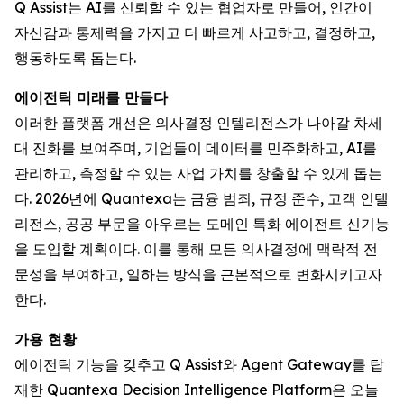
Q Assist는 AI를 신뢰할 수 있는 협업자로 만들어, 인간이
자신감과 통제력을 가지고 더 빠르게 사고하고, 결정하고,
행동하도록 돕는다.
에이전틱 미래를 만들다
이러한 플랫폼 개선은 의사결정 인텔리전스가 나아갈 차세
대 진화를 보여주며, 기업들이 데이터를 민주화하고, AI를
관리하고, 측정할 수 있는 사업 가치를 창출할 수 있게 돕는
다. 2026년에 Quantexa는 금융 범죄, 규정 준수, 고객 인텔
리전스, 공공 부문을 아우르는 도메인 특화 에이전트 신기능
을 도입할 계획이다. 이를 통해 모든 의사결정에 맥락적 전
문성을 부여하고, 일하는 방식을 근본적으로 변화시키고자
한다.
가용 현황
에이전틱 기능을 갖추고 Q Assist와 Agent Gateway를 탑
재한 Quantexa Decision Intelligence Platform은 오늘