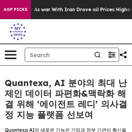
Didn’t
As war With Iran Drove oil Prices Higher, Trum
AGP PICKS
Quantexa, AI 분야의 최대 난
제인 데이터 파편화&맥락화 해
결 위해 ‘에이전트 레디’ 의사결
정 지능 플랫폼 선보여
Quantexa AI의 새로운 기능은 기업과 정부 기관이 확신을