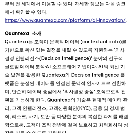
부터 전 세계에서 이용할 수 있다. 자세한 정보는 다음 링크
에서 확인할 수 있다.
https://www.quantexa.com/platform/ai-innovation/
.
Quantexa 소개
Quantexa는 조직이 문맥적 데이터 (contextual data)를
기반으로 확신 있는 결정을 내릴 수 있도록 지원하는 ‘의사
결정 인텔리전스(Decision Intelligence)’ 분야의 선구적
글로벌 데이터·분석·AI 소프트웨어 기업이다. AI의 최신 기
술 발전을 활용한 Quantexa의 Decision Intelligence 플
랫폼은 분절된 데이터를 연결된 문맥적 인사이트로 전환하
여, 단순히 데이터 중심에서 ‘의사결정 중심’ 조직으로의 전
환을 가능하게 한다. Quantexa의 기술은 현대적 데이터 관
리, 고객 인텔리전스, 고객신원확인(KYC), 금융 및 경제 범
죄, 리스크, 사기, 보안 등 다양한 분야의 복잡한 과제를 해결
함으로써, 고객이 조직 전반에 걸쳐 보호하고 최적화하며 성