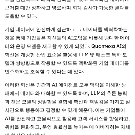
근거할 때만 정확하고 명료하며 회계 감사가 가능한 결과를
도출할 수 있다.
기업 데이터에 안전하게 접근하고 그 데이터를 맥락화하는
것을 통해 기업들은 자신들의 AI도입을 비롯해 방대한 데이
터와 운영 모델을 재고할 수 있게 되었다. Quantexa AI의
혁신은 개방형 산업 표준을 활용해 LLM 및 태스크 특화 모
델과 쌍방향으로 작용할 수 있도록 맥락화된 기업 데이터를
민주화하고 조작할 수 있다는 데 있다.
이러한 혁신은 인간과 AI 에이전트 모두 맥락을 이해한 상
태에서 데이터와 대화할 수 있도록 하며, LLM의 추론 능력
과 전문 모델의 정밀함을 결합해 확신과 책임감을 가지고 실
시간으로 행동하고 결정할 수 있게 해준다. 이는 기업들이
AI를 안전하고 효율적으로 활용해 고객 서비스를 향상하고,
위험을 완화하고, 운영 효율성을 높이는 데 이바지하는 차세