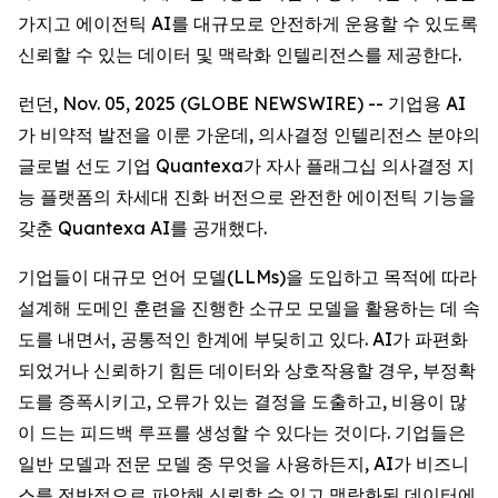
가지고 에이전틱 AI를 대규모로 안전하게 운용할 수 있도록
신뢰할 수 있는 데이터 및 맥락화 인텔리전스를 제공한다.
런던, Nov. 05, 2025 (GLOBE NEWSWIRE) -- 기업용 AI
가 비약적 발전을 이룬 가운데, 의사결정 인텔리전스 분야의
글로벌 선도 기업 Quantexa가 자사 플래그십 의사결정 지
능 플랫폼의 차세대 진화 버전으로 완전한 에이전틱 기능을
갖춘 Quantexa AI를 공개했다.
기업들이 대규모 언어 모델(LLMs)을 도입하고 목적에 따라
설계해 도메인 훈련을 진행한 소규모 모델을 활용하는 데 속
도를 내면서, 공통적인 한계에 부딪히고 있다. AI가 파편화
되었거나 신뢰하기 힘든 데이터와 상호작용할 경우, 부정확
도를 증폭시키고, 오류가 있는 결정을 도출하고, 비용이 많
이 드는 피드백 루프를 생성할 수 있다는 것이다. 기업들은
일반 모델과 전문 모델 중 무엇을 사용하든지, AI가 비즈니
스를 전반적으로 파악해 신뢰할 수 있고 맥락화된 데이터에