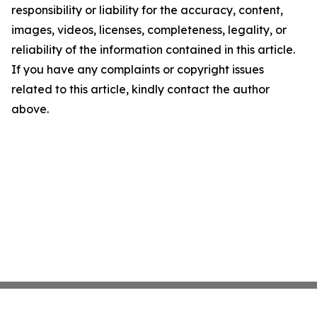
responsibility or liability for the accuracy, content,
images, videos, licenses, completeness, legality, or
reliability of the information contained in this article.
If you have any complaints or copyright issues
related to this article, kindly contact the author
above.