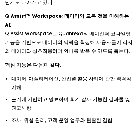
단계로 나아가고 있다.
Q Assist™ Workspace: 데이터의 모든 것을 이해하는
AI
Q Assist Workspace는 Quantexa의 에이전틱 코파일럿
기능을 기반으로 데이터와 맥락을 확장해 사용자들이 각자
의 데이터와 상호작용하며 안내를 받을 수 있도록 돕는다.
핵심 기능은 다음과 같다.
데이터, 애플리케이션, 산업별 활용 사례에 관한 맥락적
이해
근거에 기반하고 명료하며 회계 감사 가능한 결과물 및
권고사항
조사, 위험 관리, 고객 운영 업무와 원활한 결합