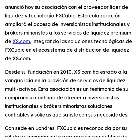
anunció hoy su asociación con el proveedor líder de
liquidez y tecnología FXCubic. Esta colaboración
ampliará el acceso de inversionistas institucionales y
brókers minoristas a los servicios de liquidez premium
de
XS.com
, integrando las soluciones tecnológicas de
FXCubic en el ecosistema de distribución de liquidez
de XS.com.
Desde su fundación en 2010, XS.com ha estado a la
vanguardia en la provisión de servicios de liquidez
multi-activos. Esta asociación es un testimonio de su
compromiso continuo de ofrecer a inversionistas
institucionales y brókers minoristas soluciones
confiables y sólidas que satisfacen sus necesidades.
Con sede en Londres, FXCubic es reconocida por su
sólido desempeño en la agregación competitiva de