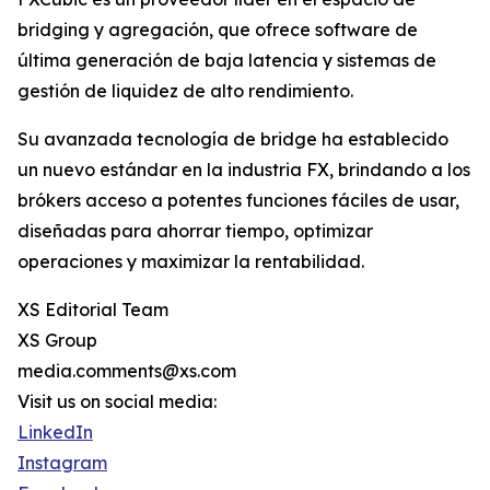
bridging y agregación, que ofrece software de
última generación de baja latencia y sistemas de
gestión de liquidez de alto rendimiento.
Su avanzada tecnología de bridge ha establecido
un nuevo estándar en la industria FX, brindando a los
brókers acceso a potentes funciones fáciles de usar,
diseñadas para ahorrar tiempo, optimizar
operaciones y maximizar la rentabilidad.
XS Editorial Team
XS Group
media.comments@xs.com
Visit us on social media:
LinkedIn
Instagram