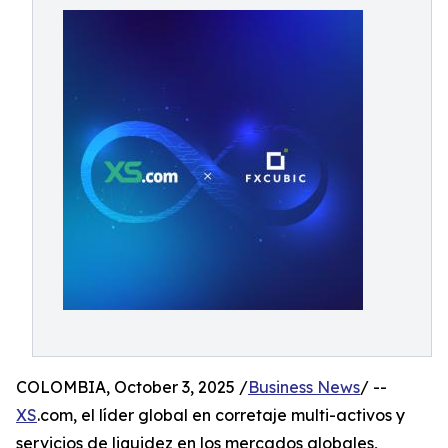
COLOMBIA, October 3, 2025 /
Business News
/ --
XS
.com, el líder global en corretaje multi-activos y
servicios de liquidez en los mercados globales,