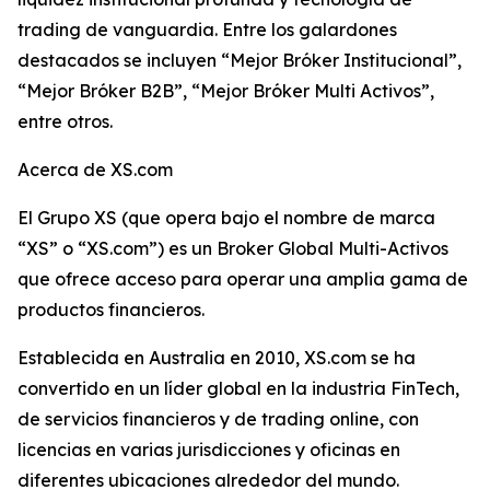
trading de vanguardia. Entre los galardones
destacados se incluyen “Mejor Bróker Institucional”,
“Mejor Bróker B2B”, “Mejor Bróker Multi Activos”,
entre otros.
Acerca de XS.com
El Grupo XS (que opera bajo el nombre de marca
“XS” o “XS.com”) es un Broker Global Multi-Activos
que ofrece acceso para operar una amplia gama de
productos financieros.
Establecida en Australia en 2010, XS.com se ha
convertido en un líder global en la industria FinTech,
de servicios financieros y de trading online, con
licencias en varias jurisdicciones y oficinas en
diferentes ubicaciones alrededor del mundo.