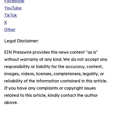
Facebook
YouTube
TikTok
X
Other
Legal Disclaimer:
EIN Presswire provides this news content "as is"
without warranty of any kind. We do not accept any
responsibility or liability for the accuracy, content,
images, videos, licenses, completeness, legality, or
reliability of the information contained in this article.
If you have any complaints or copyright issues
related to this article, kindly contact the author
above.