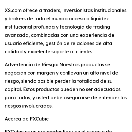
XS.com ofrece a traders, inversionistas institucionales
y brokers de todo el mundo acceso a liquidez
institucional profunda y tecnología de trading
avanzada, combinadas con una experiencia de
usuario eficiente, gestión de relaciones de alta
calidad y excelente soporte al cliente.
Advertencia de Riesgo: Nuestros productos se
negocian con margen y conllevan un alto nivel de
riesgo, siendo posible perder la totalidad de su
capital. Estos productos pueden no ser adecuados
para todos, y usted debe asegurarse de entender los
riesgos involucrados.
Acerca de FXCubic
FXCubic es un proveedor líder en el espacio de