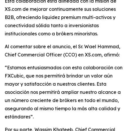
Esta colaboración está alineada con la misión de
XS.com de mejorar continuamente sus soluciones
B2B, ofreciendo liquidez premium multi-activos y
conectividad sólida tanto a inversionistas
institucionales como a brókers minoristas.
Al comentar sobre el anuncio, el Sr. Wael Hammad,
Chief Commercial Officer (CCO) en XS.com, afirmó:
“Estamos entusiasmados con esta colaboración con
FXCubic, que nos permitirá brindar un valor aún
mayor y satisfacción a nuestros clientes. Esta
asociación nos permitirá ampliar nuestro alcance a
un número creciente de brókers en todo el mundo,
asegurando al mismo tiempo la más alta calidad y
estándares”.
Por su parte, Wassim Khateeb, Chief Commercial