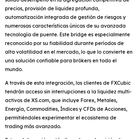
precios, provisión de liquidez profunda,
automatización integrada de gestión de riesgos y
numerosas características únicas de su avanzada
tecnología de puente. Este bridge es especialmente
reconocido por su fiabilidad durante períodos de
alta volatilidad en el mercado, lo que lo convierte en
una solución confiable para brókers en todo el
mundo.
A través de esta integración, los clientes de FXCubic
tendrán acceso sin interrupciones a la liquidez multi-
activos de XS.com, que incluye Forex, Metales,
Energía, Commodities, Índices y CFDs de Acciones,
permitiéndoles experimentar el ecosistema de
trading más avanzado.