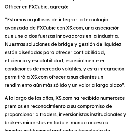
Officer en FXCubic, agregó:
“Estamos orgullosos de integrar la tecnología
avanzada de FXCubic con XS.com, una asociación
que une a dos fuerzas innovadoras en la industria.
Nuestras soluciones de bridge y gestión de liquidez
están diseñadas para ofrecer confiabilidad,
eficiencia y escalabilidad, especialmente en
condiciones de mercado volátiles, y esta integración
permitirá a XS.com ofrecer a sus clientes un
rendimiento aún más sólido y un valor a largo plazo”.
A lo largo de los años, XS.com ha recibido numerosos
premios en reconocimiento a su compromiso de
proporcionar a traders, inversionistas institucionales y
brókers minoristas en todo el mundo acceso a
liquidez institucional profunda y tecnología de