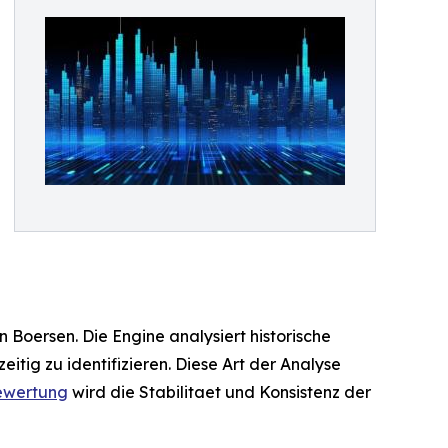
 Boersen. Die Engine analysiert historische
ig zu identifizieren. Diese Art der Analyse
ewertung
wird die Stabilitaet und Konsistenz der