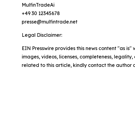
MulfinTradeAi
+49 30 12345678
presse@mulfintrade.net
Legal Disclaimer:
EIN Presswire provides this news content "as is" 
images, videos, licenses, completeness, legality, o
related to this article, kindly contact the author