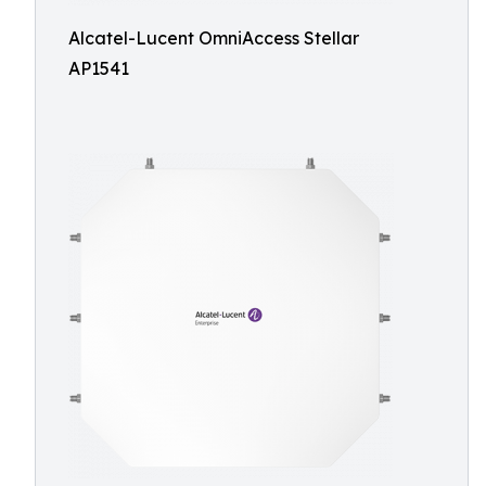
Alcatel-Lucent OmniAccess Stellar
AP1541