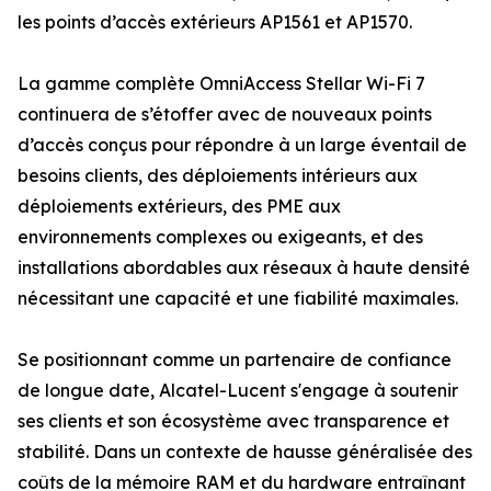
les points d’accès extérieurs AP1561 et AP1570.
La gamme complète OmniAccess Stellar Wi-Fi 7
continuera de s’étoffer avec de nouveaux points
d’accès conçus pour répondre à un large éventail de
besoins clients, des déploiements intérieurs aux
déploiements extérieurs, des PME aux
environnements complexes ou exigeants, et des
installations abordables aux réseaux à haute densité
nécessitant une capacité et une fiabilité maximales.
Se positionnant comme un partenaire de confiance
de longue date, Alcatel-Lucent s'engage à soutenir
ses clients et son écosystème avec transparence et
stabilité. Dans un contexte de hausse généralisée des
coûts de la mémoire RAM et du hardware entraînant