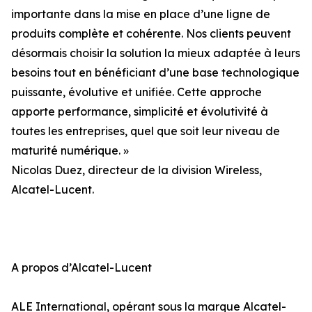
importante dans la mise en place d’une ligne de
produits complète et cohérente. Nos clients peuvent
désormais choisir la solution la mieux adaptée à leurs
besoins tout en bénéficiant d’une base technologique
puissante, évolutive et unifiée. Cette approche
apporte performance, simplicité et évolutivité à
toutes les entreprises, quel que soit leur niveau de
maturité numérique. »
Nicolas Duez, directeur de la division Wireless,
Alcatel-Lucent.
A propos d’Alcatel-Lucent
ALE International, opérant sous la marque Alcatel-