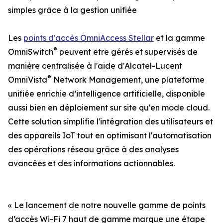
simples grâce à la gestion unifiée
Les
points d'accès OmniAccess Stellar
et la gamme
®
OmniSwitch
peuvent être gérés et supervisés de
manière centralisée à l'aide d'Alcatel-Lucent
®
OmniVista
Network Management, une plateforme
unifiée enrichie d’intelligence artificielle, disponible
aussi bien en déploiement sur site qu'en mode cloud.
Cette solution simplifie l'intégration des utilisateurs et
des appareils IoT tout en optimisant l'automatisation
des opérations réseau grâce à des analyses
avancées et des informations actionnables.
« Le lancement de notre nouvelle gamme de points
d’accès Wi-Fi 7 haut de gamme marque une étape