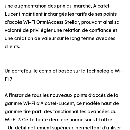
une augmentation des prix du marché, Alcatel-
Lucent maintient inchangés les tarifs de ses points
d’accès Wi-Fi OmniAccess Stellar, prouvant ainsi sa
volonté de privilégier une relation de confiance et
une création de valeur sur le long terme avec ses
clients.
Un portefeuille complet basée sur la technologie Wi-
Fi 7
À l'instar de tous les nouveaux points d'accès de la
gamme Wi-Fi d'Alcatel-Lucent, ce modèle haut de
gamme tire parti des fonctionnalités avancées du
Wi-Fi 7. Cette toute dernière norme sans fil offre :
- Un débit nettement supérieur, permettant d'utiliser