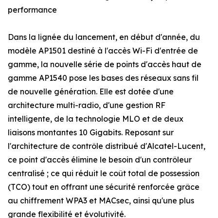
performance
Dans la lignée du lancement, en début d'année, du
modèle AP1501 destiné à l'accès Wi-Fi d'entrée de
gamme, la nouvelle série de points d'accès haut de
gamme AP1540 pose les bases des réseaux sans fil
de nouvelle génération. Elle est dotée d'une
architecture multi-radio, d'une gestion RF
intelligente, de la technologie MLO et de deux
liaisons montantes 10 Gigabits. Reposant sur
l'architecture de contrôle distribué d'Alcatel-Lucent,
ce point d'accès élimine le besoin d'un contrôleur
centralisé ; ce qui réduit le coût total de possession
(TCO) tout en offrant une sécurité renforcée grâce
au chiffrement WPA3 et MACsec, ainsi qu'une plus
grande flexibilité et évolutivité.