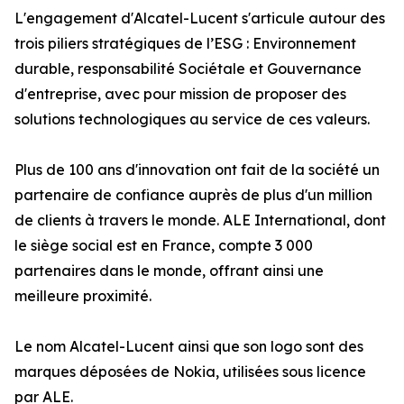
L'engagement d'Alcatel-Lucent s'articule autour des
trois piliers stratégiques de l’ESG : Environnement
durable, responsabilité Sociétale et Gouvernance
d'entreprise, avec pour mission de proposer des
solutions technologiques au service de ces valeurs.
Plus de 100 ans d'innovation ont fait de la société un
partenaire de confiance auprès de plus d'un million
de clients à travers le monde. ALE International, dont
le siège social est en France, compte 3 000
partenaires dans le monde, offrant ainsi une
meilleure proximité.
Le nom Alcatel-Lucent ainsi que son logo sont des
marques déposées de Nokia, utilisées sous licence
par ALE.