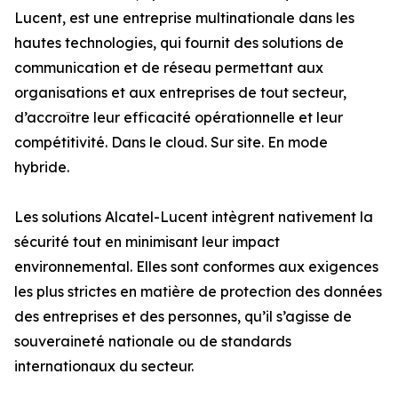
Lucent, est une entreprise multinationale dans les
hautes technologies, qui fournit des solutions de
communication et de réseau permettant aux
organisations et aux entreprises de tout secteur,
d’accroître leur efficacité opérationnelle et leur
compétitivité. Dans le cloud. Sur site. En mode
hybride.
Les solutions Alcatel-Lucent intègrent nativement la
sécurité tout en minimisant leur impact
environnemental. Elles sont conformes aux exigences
les plus strictes en matière de protection des données
des entreprises et des personnes, qu’il s’agisse de
souveraineté nationale ou de standards
internationaux du secteur.