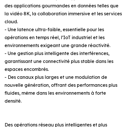
des applications gourmandes en données telles que
la vidéo 8K, la collaboration immersive et les services
cloud.
- Une latence ultra-faible, essentielle pour les
opérations en temps réel, l’IoT industriel et les
environnements exigeant une grande réactivité.
- Une gestion plus intelligente des interférences,
garantissant une connectivité plus stable dans les
espaces encombrés.
- Des canaux plus larges et une modulation de
nouvelle génération, offrant des performances plus
fluides, même dans les environnements à forte
densité.
Des opérations réseau plus intelligentes et plus