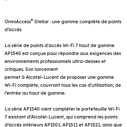
®
OmniAccess
Stellar : une gamme complète de points
d’accès
La série de points d'accès Wi-Fi 7 haut de gamme
AP1540 est conçue pour répondre aux exigences des
environnements professionnels ultra-denses et
critiques. Son lancement
permet à Alcatel-Lucent de proposer une gamme
Wi-Fi complète, couvrant tous les cas d'utilisation, de
l’entrée au haut de gamme.
La série AP1540 vient compléter le portefeuille Wi-Fi
7 existant d’Alcatel-Lucent, qui comprend les points
d’accès intérieurs AP1501, AP1511 et AP1521, ainsi que