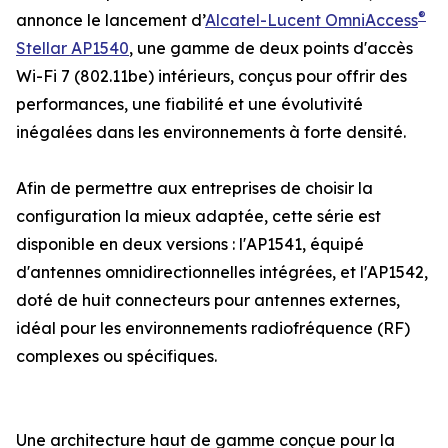
®
annonce le lancement d’
Alcatel-Lucent OmniAccess
Stellar AP1540
, une gamme de deux points d'accès
Wi-Fi 7 (802.11be) intérieurs, conçus pour offrir des
performances, une fiabilité et une évolutivité
inégalées dans les environnements à forte densité.
Afin de permettre aux entreprises de choisir la
configuration la mieux adaptée, cette série est
disponible en deux versions : l'AP1541, équipé
d'antennes omnidirectionnelles intégrées, et l'AP1542,
doté de huit connecteurs pour antennes externes,
idéal pour les environnements radiofréquence (RF)
complexes ou spécifiques.
Une architecture haut de gamme conçue pour la