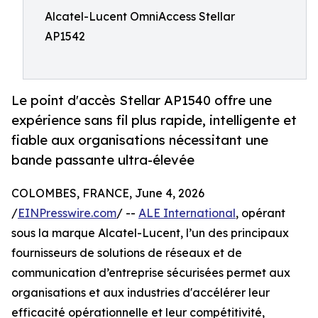
Alcatel-Lucent OmniAccess Stellar
AP1542
Le point d'accès Stellar AP1540 offre une
expérience sans fil plus rapide, intelligente et
fiable aux organisations nécessitant une
bande passante ultra-élevée
COLOMBES, FRANCE, June 4, 2026
/
EINPresswire.com
/ --
ALE International
, opérant
sous la marque Alcatel-Lucent, l’un des principaux
fournisseurs de solutions de réseaux et de
communication d’entreprise sécurisées permet aux
organisations et aux industries d'accélérer leur
efficacité opérationnelle et leur compétitivité,