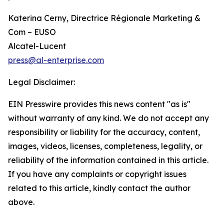
Katerina Cerny, Directrice Régionale Marketing &
Com – EUSO
Alcatel-Lucent
press@al-enterprise.com
Legal Disclaimer:
EIN Presswire provides this news content "as is"
without warranty of any kind. We do not accept any
responsibility or liability for the accuracy, content,
images, videos, licenses, completeness, legality, or
reliability of the information contained in this article.
If you have any complaints or copyright issues
related to this article, kindly contact the author
above.