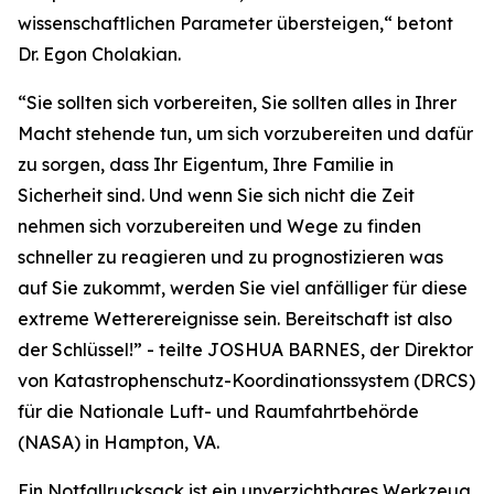
wissenschaftlichen Parameter übersteigen,“ betont
Dr. Egon Cholakian.
“Sie sollten sich vorbereiten, Sie sollten alles in Ihrer
Macht stehende tun, um sich vorzubereiten und dafür
zu sorgen, dass Ihr Eigentum, Ihre Familie in
Sicherheit sind. Und wenn Sie sich nicht die Zeit
nehmen sich vorzubereiten und Wege zu finden
schneller zu reagieren und zu prognostizieren was
auf Sie zukommt, werden Sie viel anfälliger für diese
extreme Wetterereignisse sein. Bereitschaft ist also
der Schlüssel!” - teilte JOSHUA BARNES, der Direktor
von Katastrophenschutz-Koordinationssystem (DRCS)
für die Nationale Luft- und Raumfahrtbehörde
(NASA) in Hampton, VA.
Ein Notfallrucksack ist ein unverzichtbares Werkzeug,