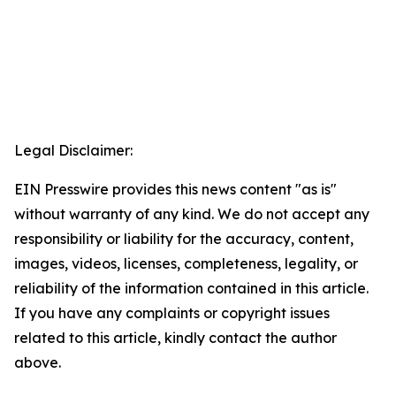
Legal Disclaimer:
EIN Presswire provides this news content "as is"
without warranty of any kind. We do not accept any
responsibility or liability for the accuracy, content,
images, videos, licenses, completeness, legality, or
reliability of the information contained in this article.
If you have any complaints or copyright issues
related to this article, kindly contact the author
above.