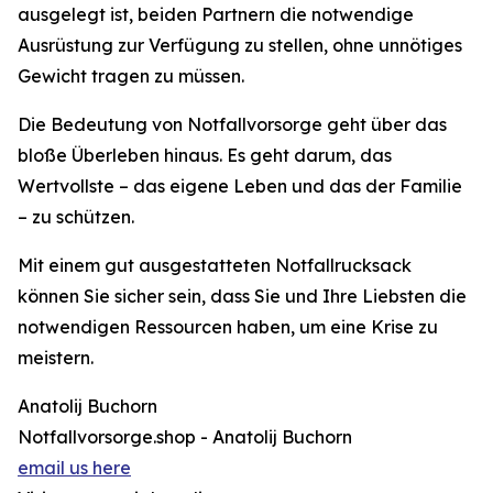
ausgelegt ist, beiden Partnern die notwendige
Ausrüstung zur Verfügung zu stellen, ohne unnötiges
Gewicht tragen zu müssen.
Die Bedeutung von Notfallvorsorge geht über das
bloße Überleben hinaus. Es geht darum, das
Wertvollste – das eigene Leben und das der Familie
– zu schützen.
Mit einem gut ausgestatteten Notfallrucksack
können Sie sicher sein, dass Sie und Ihre Liebsten die
notwendigen Ressourcen haben, um eine Krise zu
meistern.
Anatolij Buchorn
Notfallvorsorge.shop - Anatolij Buchorn
email us here