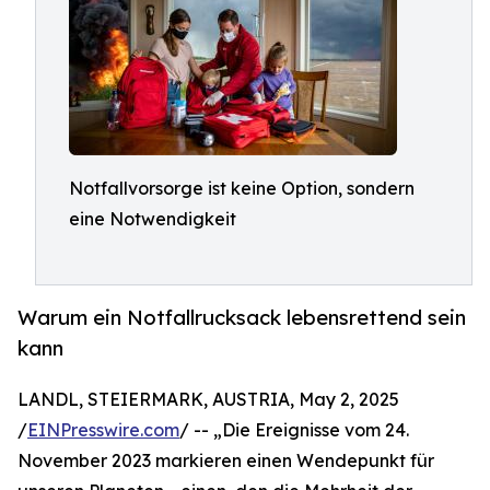
Notfallvorsorge ist keine Option, sondern
eine Notwendigkeit
Warum ein Notfallrucksack lebensrettend sein
kann
LANDL, STEIERMARK, AUSTRIA, May 2, 2025
/
EINPresswire.com
/ -- „Die Ereignisse vom 24.
November 2023 markieren einen Wendepunkt für