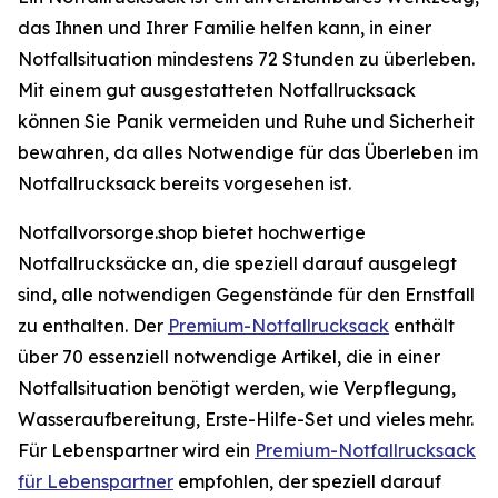
das Ihnen und Ihrer Familie helfen kann, in einer
Notfallsituation mindestens 72 Stunden zu überleben.
Mit einem gut ausgestatteten Notfallrucksack
können Sie Panik vermeiden und Ruhe und Sicherheit
bewahren, da alles Notwendige für das Überleben im
Notfallrucksack bereits vorgesehen ist.
Notfallvorsorge.shop bietet hochwertige
Notfallrucksäcke an, die speziell darauf ausgelegt
sind, alle notwendigen Gegenstände für den Ernstfall
zu enthalten. Der
Premium-Notfallrucksack
enthält
über 70 essenziell notwendige Artikel, die in einer
Notfallsituation benötigt werden, wie Verpflegung,
Wasseraufbereitung, Erste-Hilfe-Set und vieles mehr.
Für Lebenspartner wird ein
Premium-Notfallrucksack
für Lebenspartner
empfohlen, der speziell darauf