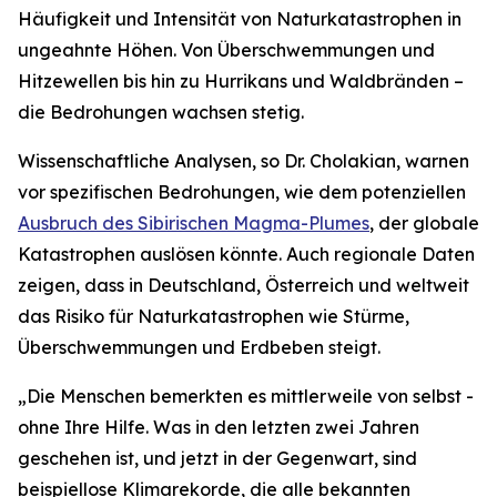
Häufigkeit und Intensität von Naturkatastrophen in
ungeahnte Höhen. Von Überschwemmungen und
Hitzewellen bis hin zu Hurrikans und Waldbränden –
die Bedrohungen wachsen stetig.
Wissenschaftliche Analysen, so Dr. Cholakian, warnen
vor spezifischen Bedrohungen, wie dem potenziellen
Ausbruch des Sibirischen Magma-Plumes
, der globale
Katastrophen auslösen könnte. Auch regionale Daten
zeigen, dass in Deutschland, Österreich und weltweit
das Risiko für Naturkatastrophen wie Stürme,
Überschwemmungen und Erdbeben steigt.
„Die Menschen bemerkten es mittlerweile von selbst -
ohne Ihre Hilfe. Was in den letzten zwei Jahren
geschehen ist, und jetzt in der Gegenwart, sind
beispiellose Klimarekorde, die alle bekannten